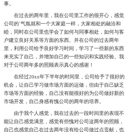
事。
在过去的两年里，我在公司里工作的很开心，感觉
公司的`气氛就和一个大家庭一样，大家相处的融洽和
睦，同时在公司里也学会了如何与同事相处，如何与客
户建立良好关系等方面的东西。并在公司的过去两年
里，利用公司给予良好学习时间，学习了一些新的东西
来充实了自己，并增加自己的一些知识和实践经验。我
对于公司两年多的照顾表示真心的感谢！
在经过20xx年下半年的时间里，公司给予了很好的
机会，让自己学习做市场方面的运做，但由于自己缺乏
市场等方面的经验，自己没有能很好的为公司做好新的
市场开发，自己身感有愧公司的两年的培养。
由于我个人感觉，我在过去的一段时间里的表现不
能让自己感觉满意，感觉有些愧对公司这两年的照顾，
自己也感觉自己在过去两年没有给公司做过点贡献，也