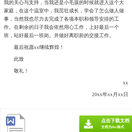
我的关心与支持，当我还是小毛孩的时候就进入这个大
家庭，在这个温室中，我茁壮成长，学会了怎么做人做
事，当然我也尽力去完成了各项本职和领导安排的工
作。在剩余的日子我会依然用心工作，上好最后一个
班，站好最后一班岗。并做好离职前的交接工作。
最后祝愿xx继续辉煌！
此致
敬礼！
xx
20xx年xx月xx日
点击下载文档
文档为doc格式