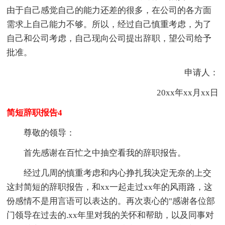
由于自己感觉自己的能力还差的很多，在公司的各方面
需求上自己能力不够。所以，经过自己慎重考虑，为了
自己和公司考虑，自己现向公司提出辞职，望公司给予
批准。
申请人：
20xx年xx月xx日
简短辞职报告4
尊敬的领导：
首先感谢在百忙之中抽空看我的辞职报告。
经过几周的慎重考虑和内心挣扎我决定无奈的上交
这封简短的辞职报告，和xx一起走过xx年的风雨路，这
份感情不是用言语可以表达的。再次衷心的"感谢各位部
门领导在过去的.xx年里对我的关怀和帮助，以及同事对