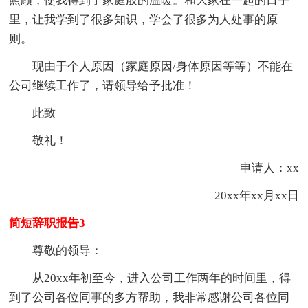
照顾，使我得到了家庭般的温暖。和大家在一起的日子
里，让我学到了很多知识，学会了很多为人处事的原
则。
现由于个人原因（家庭原因/身体原因等等）不能在
公司继续工作了，请领导给予批准！
此致
敬礼！
申请人：xx
20xx年xx月xx日
简短辞职报告3
尊敬的领导：
从20xx年初至今，进入公司工作两年的时间里，得
到了公司各位同事的多方帮助，我非常感谢公司各位同