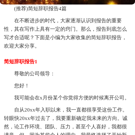
(推荐)简短辞职报告4篇
在不断进步的时代，大家逐渐认识到报告的重要
性，其在写作上具有一定的窍门。那么，报告到底怎么
写才合适呢？下面是小编为大家收集的简短辞职报告，
欢迎大家分享。
简短辞职报告1
尊敬的公司领导：
您好！
我可能会在x月份某个你觉得方便的时候离开公司。
自从20xx年入职以来，我一直都很享受这份工作。
转眼快20xx年过去了，我要重新确定我未来的方向。诚
然，论工作环境、团队、压力，甚至个人喜好，我都很