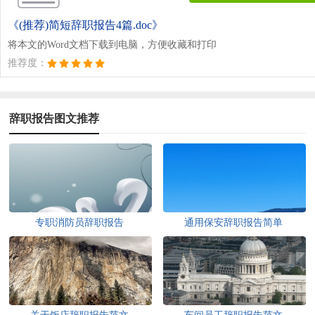
《(推荐)简短辞职报告4篇.doc》
将本文的Word文档下载到电脑，方便收藏和打印
推荐度：
辞职报告图文推荐
专职消防员辞职报告
通用保安辞职报告简单