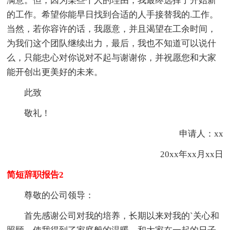
满意。但，因为某些个人的理由，我最终选择了开始新
的工作。希望你能早日找到合适的人手接替我的.工作。
当然，若你容许的话，我愿意，并且渴望在工余时间，
为我们这个团队继续出力，最后，我也不知道可以说什
么，只能忠心对你说对不起与谢谢你，并祝愿您和大家
能开创出更美好的未来。
此致
敬礼！
申请人：xx
20xx年xx月xx日
简短辞职报告2
尊敬的公司领导：
首先感谢公司对我的培养，长期以来对我的`关心和