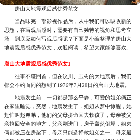
唐山大地震观后感优秀范文
当品味完一部影视作品后，从中我们可以吸收新的
思想，在写观后感时，需要有自己独特的视角和思考立
场。到底应如何写观后感呢？下面是小编整理的唐山大
地震观后感优秀范文，欢迎阅读，希望大家能够喜欢。
唐山大地震观后感优秀范文1
往事不堪回首，但在汶川、玉树的大地震后，我们
都会不约而同的想到了1976年7月28日的唐山大地震。
地震发生前，一切都是那么平静，可爱的姐弟俩正
在家里睡觉，突然，地震发生了，姐姐从梦中惊醒，她
赶忙叫起弟弟，他们的父母拼命回去救孩子，母亲被父
亲拉回安全的地方，父亲刚进门，房子轰然倒塌，姐弟
俩都被压在房梁下，母亲只能选择救姐弟之一。母亲最