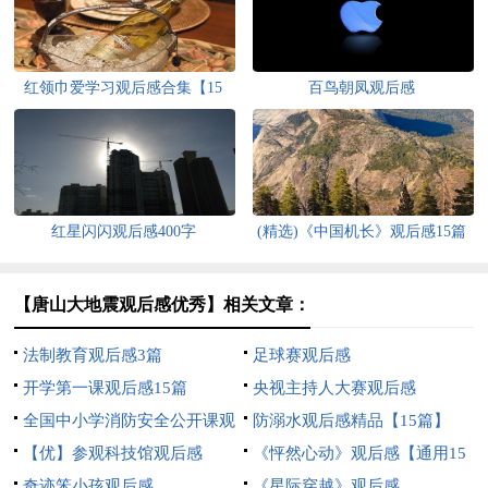
红领巾爱学习观后感合集【15
百鸟朝凤观后感
篇】
红星闪闪观后感400字
(精选)《中国机长》观后感15篇
【唐山大地震观后感优秀】相关文章：
法制教育观后感3篇
足球赛观后感
开学第一课观后感15篇
央视主持人大赛观后感
全国中小学消防安全公开课观
防溺水观后感精品【15篇】
后感
【优】参观科技馆观后感
《怦然心动》观后感【通用15
奇迹笨小孩观后感
篇】
《星际穿越》观后感