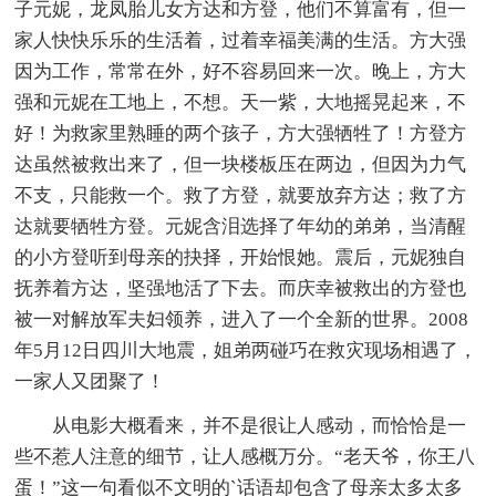
子元妮，龙凤胎儿女方达和方登，他们不算富有，但一
家人快快乐乐的生活着，过着幸福美满的生活。方大强
因为工作，常常在外，好不容易回来一次。晚上，方大
强和元妮在工地上，不想。天一紫，大地摇晃起来，不
好！为救家里熟睡的两个孩子，方大强牺牲了！方登方
达虽然被救出来了，但一块楼板压在两边，但因为力气
不支，只能救一个。救了方登，就要放弃方达；救了方
达就要牺牲方登。元妮含泪选择了年幼的弟弟，当清醒
的小方登听到母亲的抉择，开始恨她。震后，元妮独自
抚养着方达，坚强地活了下去。而庆幸被救出的方登也
被一对解放军夫妇领养，进入了一个全新的世界。2008
年5月12日四川大地震，姐弟两碰巧在救灾现场相遇了，
一家人又团聚了！
从电影大概看来，并不是很让人感动，而恰恰是一
些不惹人注意的细节，让人感概万分。“老天爷，你王八
蛋！”这一句看似不文明的`话语却包含了母亲太多太多