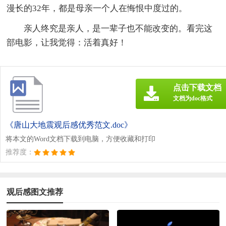
漫长的32年，都是母亲一个人在悔恨中度过的。
亲人终究是亲人，是一辈子也不能改变的。看完这
部电影，让我觉得：活着真好！
点击下载文档
文档为doc格式
《唐山大地震观后感优秀范文.doc》
将本文的Word文档下载到电脑，方便收藏和打印
推荐度：
观后感图文推荐