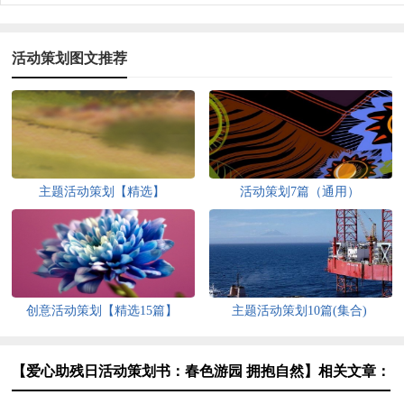
活动策划图文推荐
主题活动策划【精选】
活动策划7篇（通用）
创意活动策划【精选15篇】
主题活动策划10篇(集合)
【爱心助残日活动策划书：春色游园 拥抱自然】相关文章：