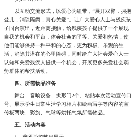
以互动交流形式，以爱心为纽带，“展开双臂，拥抱
聋儿，消除隔阂，真心关爱”。让广大爱心人士与残疾孩
子同台演出，近距离接触，给残疾孩子提供了一个展现
自我的机会和平台，体会社会的平等、关爱和热情，使
他们能够保持一种平和的心态，更为积极、乐观的生
活，消除其潜在的心里障碍，同时给广大社会爱心人士
认知和关爱残疾人提供一个机会，开展更多关爱社会弱
势群体的帮扶活动。
四、所需物品准备
舞台、音响设备、拱形门2个、粘贴本次活动宣传口
号、展示学生日常生活学习相片和绘画写字等内容的宣
传板两块、彩旗、气球等烘托气氛所需物品。
五、活动内容