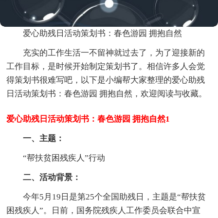
爱心助残日活动策划书：春色游园 拥抱自然
充实的工作生活一不留神就过去了，为了迎接新的
工作目标，是时候开始制定策划书了。相信许多人会觉
得策划书很难写吧，以下是小编帮大家整理的爱心助残
日活动策划书：春色游园 拥抱自然，欢迎阅读与收藏。
爱心助残日活动策划书：春色游园 拥抱自然1
一、主题：
“帮扶贫困残疾人”行动
二、活动背景：
今年5月19日是第25个全国助残日，主题是“帮扶贫
困残疾人”。日前，国务院残疾人工作委员会联合中宣