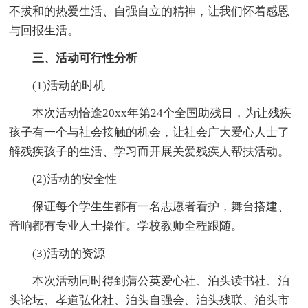
不拔和的热爱生活、自强自立的精神，让我们怀着感恩
与回报生活。
三、活动可行性分析
(1)活动的时机
本次活动恰逢20xx年第24个全国助残日，为让残疾
孩子有一个与社会接触的机会，让社会广大爱心人士了
解残疾孩子的生活、学习而开展关爱残疾人帮扶活动。
(2)活动的安全性
保证每个学生生都有一名志愿者看护，舞台搭建、
音响都有专业人士操作。学校教师全程跟随。
(3)活动的资源
本次活动同时得到蒲公英爱心社、泊头读书社、泊
头论坛、孝道弘化社、泊头自强会、泊头残联、泊头市